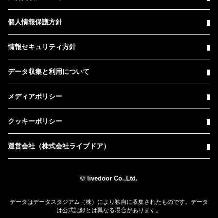
個人情報保護方針
情報セキュリティ方針
データ収集と利用について
メディアポリシー
クッキーポリシー
運営会社（株式会社ライブドア）
© livedoor Co.,Ltd.
データはデータスタジアム（株）により独自に収集されたものです。データ
は公式記録とは異なる場合があります。