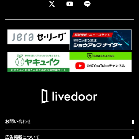
お問い合わせ
広告掲載について