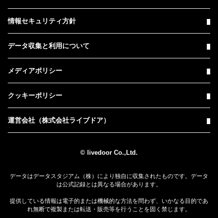
情報セキュリティ方針
データ収集と利用について
メディアポリシー
クッキーポリシー
運営会社（株式会社ライブドア）
© livedoor Co.,Ltd.
データはデータスタジアム（株）により独自に収集されたものです。データ
は公式記録とは異なる場合があります。
提供している情報は電子的または機械的な方法を問わず、いかなる目的であ
れ無断で複製または転送・販売等を行うことを固く禁じます。