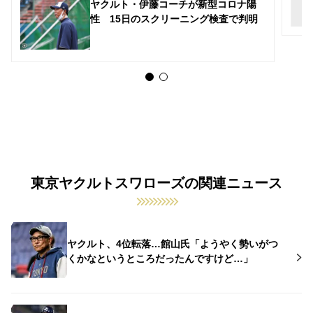
ヤクルト・伊藤コーチが新型コロナ陽
性 15日のスクリーニング検査で判明
東京ヤクルトスワローズの関連ニュース
ヤクルト、4位転落…館山氏「ようやく勢いがつ
くかなというところだったんですけど…」