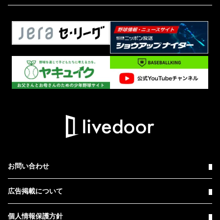
お問い合わせ
広告掲載について
個人情報保護方針