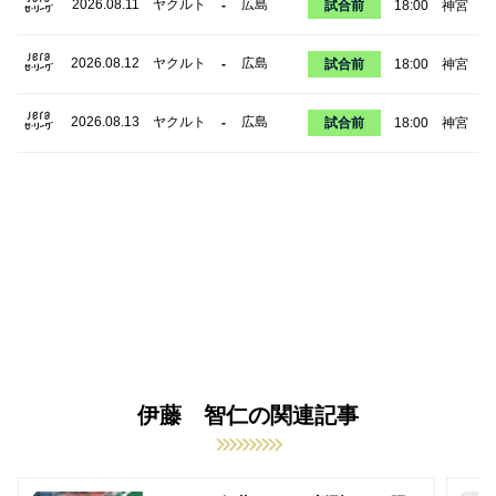
2026.08.11
ヤクルト
広島
-
試合前
18:00
神宮
2026.08.12
ヤクルト
広島
-
試合前
18:00
神宮
2026.08.13
ヤクルト
広島
-
試合前
18:00
神宮
伊藤 智仁の関連記事