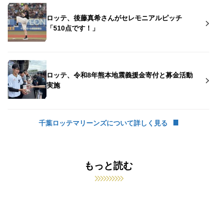
ロッテ、後藤真希さんがセレモニアルピッチ
「510点です！」
ロッテ、令和8年熊本地震義援金寄付と募金活動
実施
千葉ロッテマリーンズについて詳しく見る
もっと読む