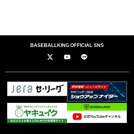
BASEBALLKING OFFICIAL SNS