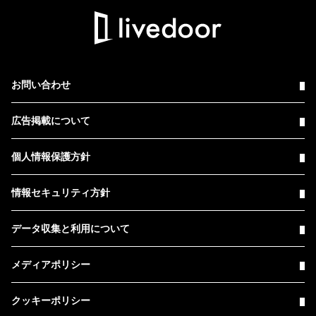
お問い合わせ
広告掲載について
個人情報保護方針
情報セキュリティ方針
データ収集と利用について
メディアポリシー
クッキーポリシー