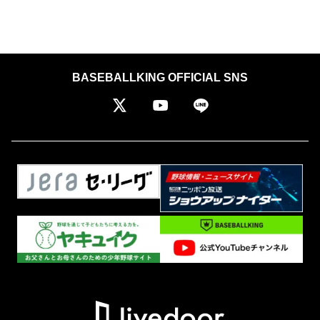
BASEBALLKING OFFICIAL SNS