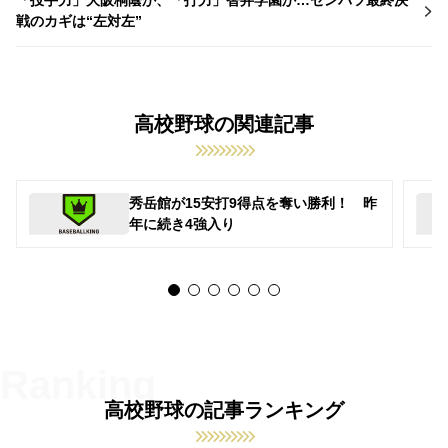
戦のカギは“左対左”
高校野球の関連記事
秀岳館が15安打9得点を奪い勝利！ 昨
年に続き4強入り
高校野球の記事ランキング