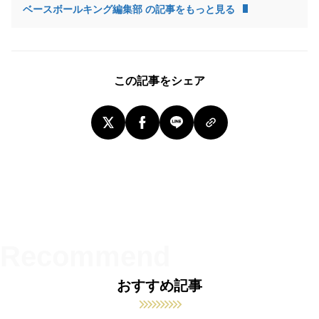
ベースボールキング編集部 の記事をもっと見る
この記事をシェア
おすすめ記事