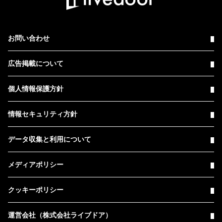
お問い合わせ
広告掲載について
個人情報保護方針
情報セキュリティ方針
データ収集と利用について
メディアポリシー
クッキーポリシー
運営会社（株式会社ライブドア）