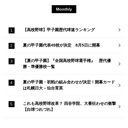
Monthly
【高校野球】甲子園歴代球速ランキング
夏の甲子園代表49校が決定 8月5日に開幕
【夏の甲子園】『全国高校野球選手権』 歴代優
勝・準優勝校一覧
夏の甲子園・初戦の組み合わせが決定！開幕カード
は札幌日大－仙台育英
これも高校野球改革？ 四谷学院、大番狂わせの衝撃
【白球つれづれ】