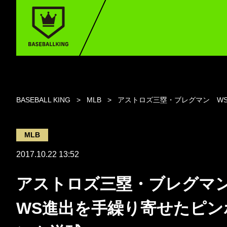
BASEBALL KING
MLB
アストロズ三塁・ブレグマン W
MLB
2017.10.22 13:52
アストロズ三塁・ブレグ
WS進出を手繰り寄せたピン