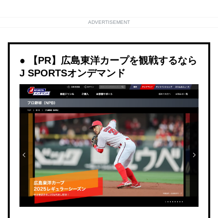
ADVERTISEMENT
【PR】広島東洋カープを観戦するなら
J SPORTSオンデマンド