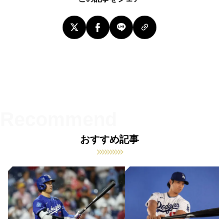
おすすめ記事