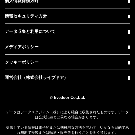
個人情報保護方針
情報セキュリティ方針
データ収集と利用について
メディアポリシー
クッキーポリシー
運営会社（株式会社ライブドア）
© livedoor Co.,Ltd.
データはデータスタジアム（株）により独自に収集されたものです。データ
は公式記録とは異なる場合があります。
提供している情報は電子的または機械的な方法を問わず、いかなる目的であ
れ無断で複製または転送・販売等を行うことを固く禁じます。