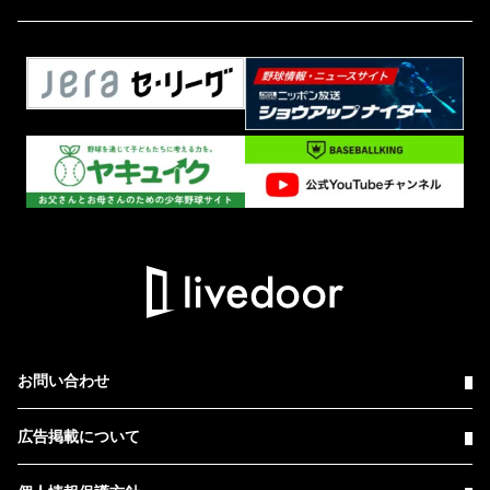
お問い合わせ
広告掲載について