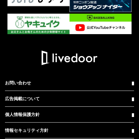
お問い合わせ
広告掲載について
個人情報保護方針
情報セキュリティ方針