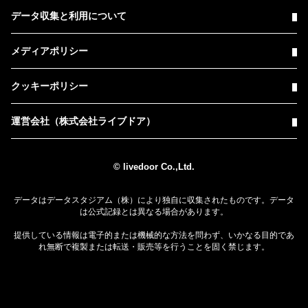
データ収集と利用について
メディアポリシー
クッキーポリシー
運営会社（株式会社ライブドア）
© livedoor Co.,Ltd.
データはデータスタジアム（株）により独自に収集されたものです。データ
は公式記録とは異なる場合があります。
提供している情報は電子的または機械的な方法を問わず、いかなる目的であ
れ無断で複製または転送・販売等を行うことを固く禁じます。