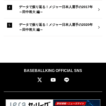
データで振り返る！メジャー日本人選手の2017年
～田中将大 編～
データで振り返る！メジャー日本人選手の2020年
～田中将大 編～
BASEBALLKING OFFICIAL SNS