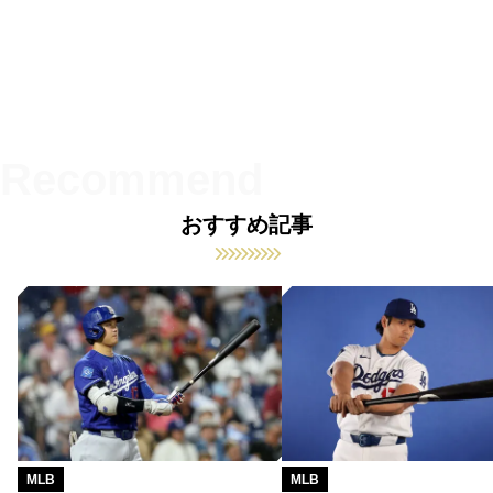
おすすめ記事
MLB
MLB