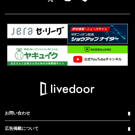
お問い合わせ
広告掲載について