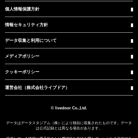
個人情報保護方針
情報セキュリティ方針
データ収集と利用について
メディアポリシー
クッキーポリシー
運営会社（株式会社ライブドア）
© livedoor Co.,Ltd.
データはデータスタジアム（株）により独自に収集されたものです。データ
は公式記録とは異なる場合があります。