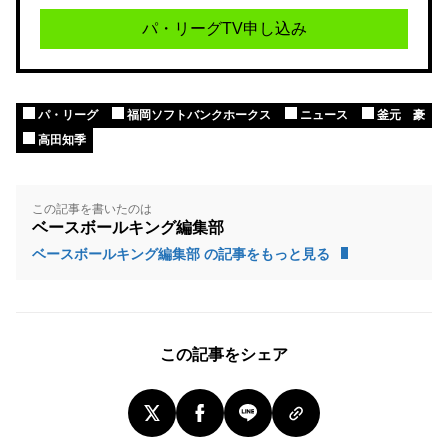
パ・リーグTV申し込み
パ・リーグ
福岡ソフトバンクホークス
ニュース
釜元 豪
高田知季
この記事を書いたのは
ベースボールキング編集部
ベースボールキング編集部 の記事をもっと見る
この記事をシェア