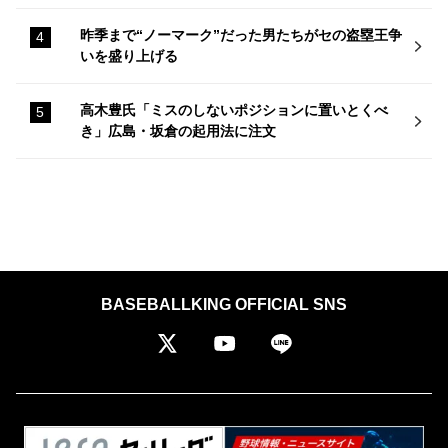
昨季まで“ノーマーク”だった男たちがセの盗塁王争
いを盛り上げる
高木豊氏「ミスのしないポジションに置いとくべ
き」広島・坂倉の起用法に注文
BASEBALLKING OFFICIAL SNS