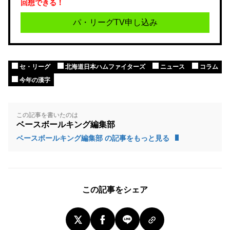
回想できる！
パ・リーグTV申し込み
セ・リーグ
北海道日本ハムファイターズ
ニュース
コラム
今年の漢字
この記事を書いたのは
ベースボールキング編集部
ベースボールキング編集部 の記事をもっと見る
この記事をシェア