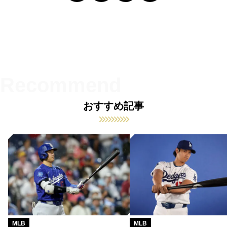
おすすめ記事
MLB
MLB