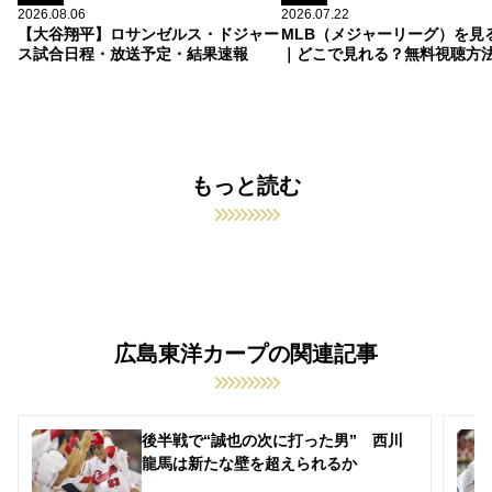
2026.08.06
2026.07.22
【大谷翔平】ロサンゼルス・ドジャー
MLB（メジャーリーグ）を見
ス試合日程・放送予定・結果速報
｜どこで見れる？無料視聴方
もっと読む
広島東洋カープの関連記事
後半戦で“誠也の次に打った男” 西川
龍馬は新たな壁を超えられるか