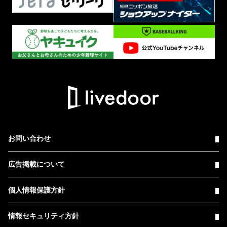
お問い合わせ
広告掲載について
個人情報保護方針
情報セキュリティ方針