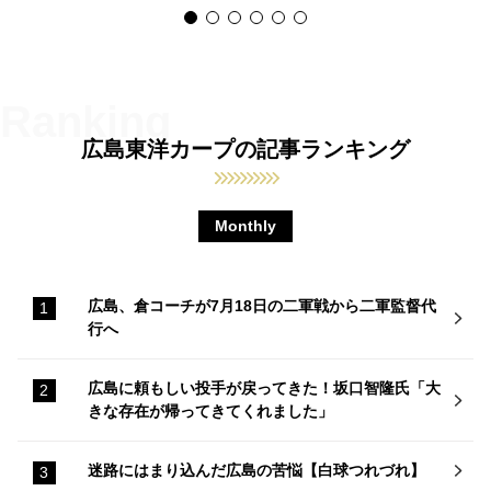
広島東洋カープの記事ランキング
Monthly
広島、倉コーチが7月18日の二軍戦から二軍監督代
行へ
広島に頼もしい投手が戻ってきた！坂口智隆氏「大
きな存在が帰ってきてくれました」
迷路にはまり込んだ広島の苦悩【白球つれづれ】