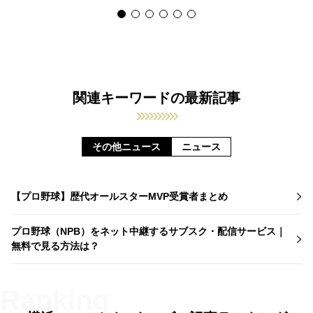
関連キーワードの最新記事
その他ニュース
ニュース
【プロ野球】歴代オールスターMVP受賞者まとめ
プロ野球（NPB）をネット中継するサブスク・配信サービス｜
無料で見る方法は？