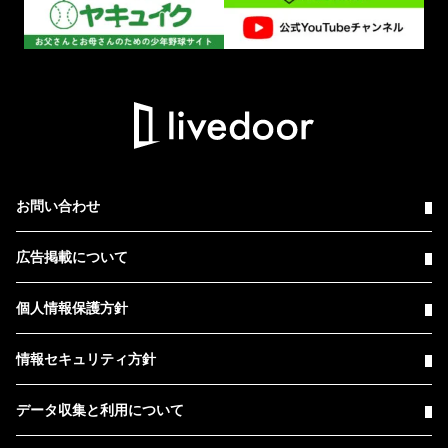
お問い合わせ
広告掲載について
個人情報保護方針
情報セキュリティ方針
データ収集と利用について