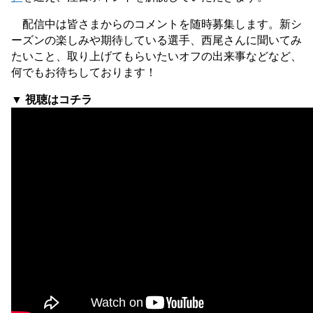
配信中は皆さまからのコメントを随時募集します。新シ
ーズンの楽しみや期待している選手、西尾さんに聞いてみ
たいこと、取り上げてもらいたいオフの出来事などなど、
何でもお待ちしております！
▼ 視聴はコチラ