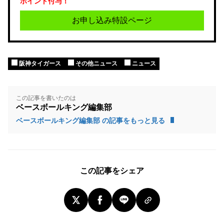
ポイント付与！
お申し込み特設ページ
阪神タイガース
その他ニュース
ニュース
この記事を書いたのは
ベースボールキング編集部
ベースボールキング編集部 の記事をもっと見る
この記事をシェア