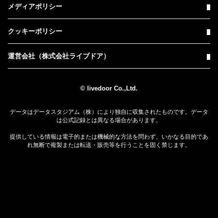
メディアポリシー
クッキーポリシー
運営会社（株式会社ライブドア）
© livedoor Co.,Ltd.
データはデータスタジアム（株）により独自に収集されたものです。データ
は公式記録とは異なる場合があります。
提供している情報は電子的または機械的な方法を問わず、いかなる目的であ
れ無断で複製または転送・販売等を行うことを固く禁じます。