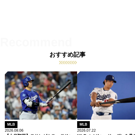
おすすめ記事
MLB
MLB
2026.08.06
2026.07.22