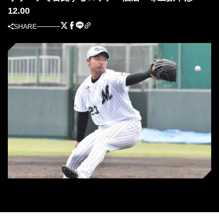
12.00
SHARE
人的補償で楽天へ移籍した酒居知史