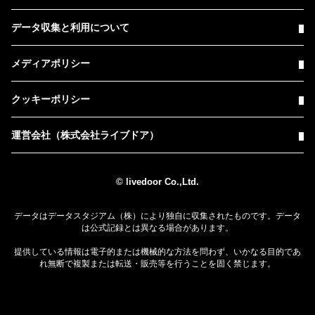
データ収集と利用について
メディアポリシー
クッキーポリシー
運営会社（株式会社ライブドア）
© livedoor Co.,Ltd.
データはデータスタジアム（株）により独自に収集されたものです。データ
は公式記録とは異なる場合があります。
提供している情報は電子的または機械的な方法を問わず、いかなる目的であ
れ無断で複製または転送・販売等を行うことを固く禁じます。