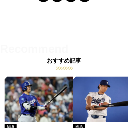
おすすめ記事
MLB
MLB