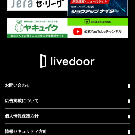
お問い合わせ
広告掲載について
個人情報保護方針
情報セキュリティ方針