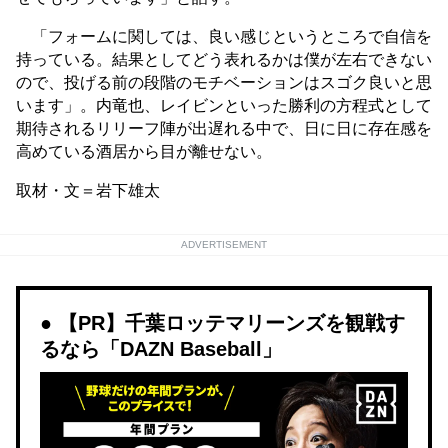
「フォームに関しては、良い感じというところで自信を
持っている。結果としてどう表れるかは僕が左右できない
ので、投げる前の段階のモチベーションはスゴク良いと思
います」。内竜也、レイビンといった勝利の方程式として
期待されるリリーフ陣が出遅れる中で、日に日に存在感を
高めている酒居から目が離せない。
取材・文＝岩下雄太
ADVERTISEMENT
【PR】千葉ロッテマリーンズを観戦す
るなら「DAZN Baseball」