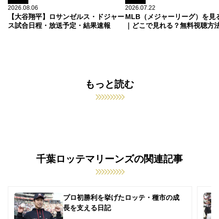
2026.08.06
2026.07.22
【大谷翔平】ロサンゼルス・ドジャー
MLB（メジャーリーグ）を見
ス試合日程・放送予定・結果速報
｜どこで見れる？無料視聴方
もっと読む
千葉ロッテマリーンズの関連記事
プロ初勝利を挙げたロッテ・種市の成
長を支える日記