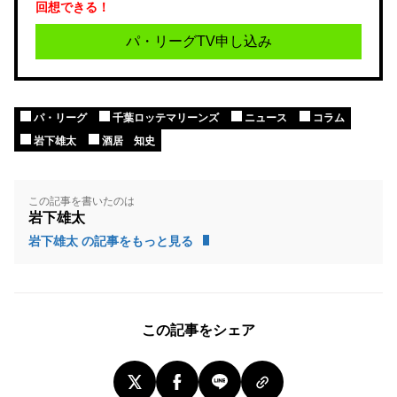
回想できる！
パ・リーグTV申し込み
パ・リーグ
千葉ロッテマリーンズ
ニュース
コラム
岩下雄太
酒居 知史
この記事を書いたのは
岩下雄太
岩下雄太 の記事をもっと見る
この記事をシェア