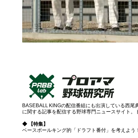
BASEBALL KINGの配信番組にも出演してい
に関する記事を配信する野球専門ニュースサイト。
◆ 【特集】
ベースボールキング的「ドラフト番付」を考えよう