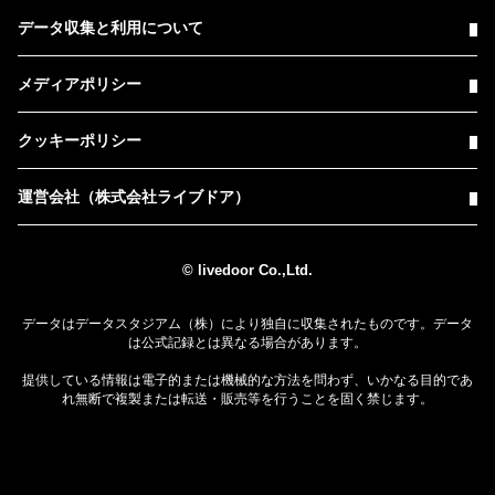
データ収集と利用について
メディアポリシー
クッキーポリシー
運営会社（株式会社ライブドア）
© livedoor Co.,Ltd.
データはデータスタジアム（株）により独自に収集されたものです。データ
は公式記録とは異なる場合があります。
提供している情報は電子的または機械的な方法を問わず、いかなる目的であ
れ無断で複製または転送・販売等を行うことを固く禁じます。