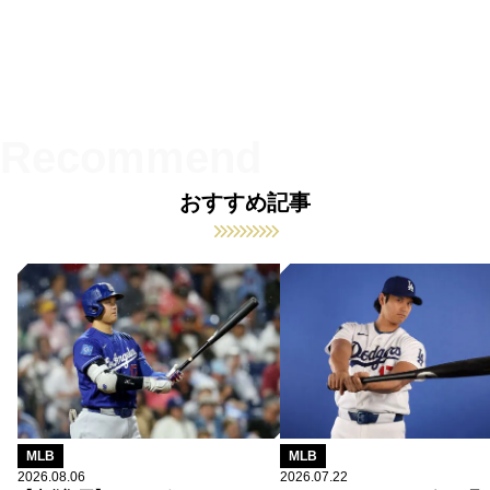
おすすめ記事
MLB
MLB
2026.08.06
2026.07.22