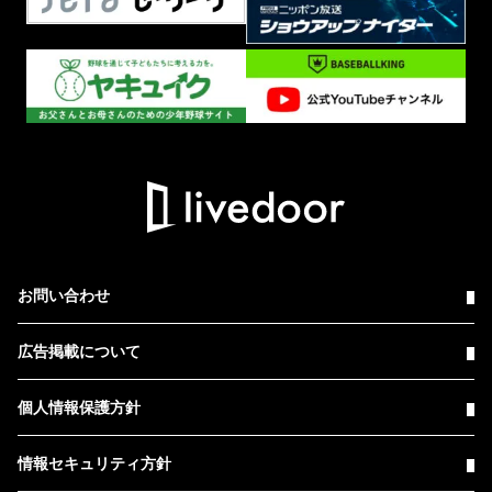
お問い合わせ
広告掲載について
個人情報保護方針
情報セキュリティ方針