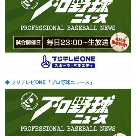
◆ フジテレビONE『プロ野球ニュース』