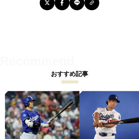
おすすめ記事