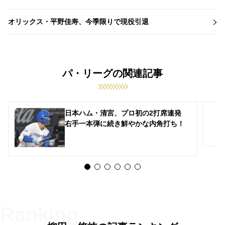
オリックス・平野佳寿、今季限りで現役引退
パ・リーグの関連記事
日本ハム・清宮、プロ初の2打席連発
右手一本弾に続き鮮やかな内角打ち！