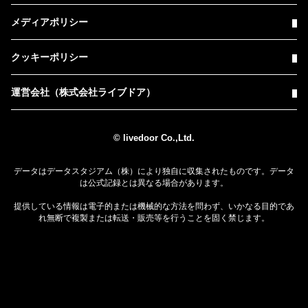
メディアポリシー
クッキーポリシー
運営会社（株式会社ライブドア）
© livedoor Co.,Ltd.
データはデータスタジアム（株）により独自に収集されたものです。データ
は公式記録とは異なる場合があります。
提供している情報は電子的または機械的な方法を問わず、いかなる目的であ
れ無断で複製または転送・販売等を行うことを固く禁じます。