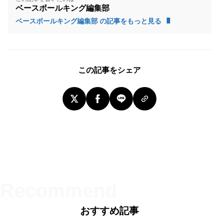
ベースボールキング編集部
ベースボールキング編集部 の記事をもっと見る
この記事をシェア
おすすめ記事