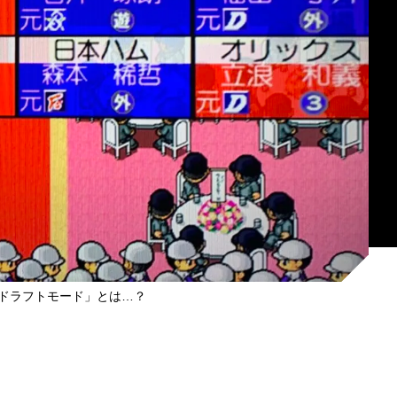
ドラフトモード」とは…？