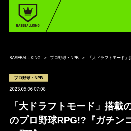
BASEBALL KING
プロ野球・NPB
「大ドラフトモード」搭
プロ野球・NPB
2023.05.06 07:08
「大ドラフトモード」搭載
のプロ野球RPG!?『ガチン