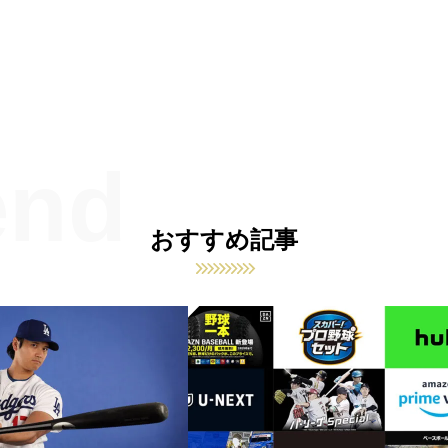
おすすめ記事