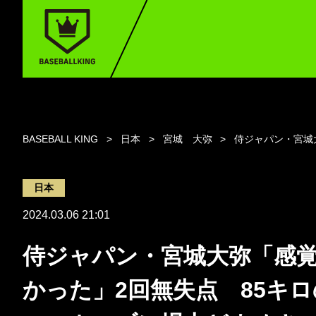
BASEBALL KING
日本
宮城 大弥
侍ジャパン・宮城
日本
2024.03.06 21:01
侍ジャパン・宮城大弥「感
かった」2回無失点 85キ