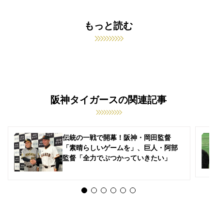
もっと読む
阪神タイガースの関連記事
伝統の一戦で開幕！阪神・岡田監督
「素晴らしいゲームを」、巨人・阿部
監督「全力でぶつかっていきたい」