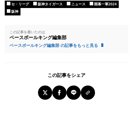
セ・リーグ
阪神タイガース
ニュース
開幕一軍2024
阪神
この記事を書いたのは
ベースボールキング編集部
ベースボールキング編集部 の記事をもっと見る
この記事をシェア