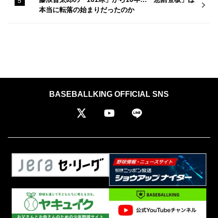
本当に転落の始まりだったのか
BASEBALLKING OFFICIAL SNS