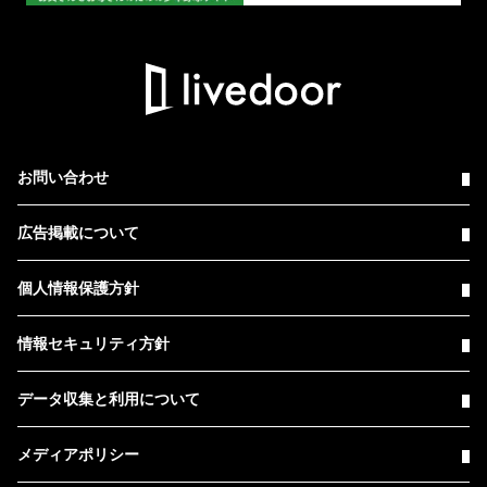
お問い合わせ
広告掲載について
個人情報保護方針
情報セキュリティ方針
データ収集と利用について
メディアポリシー