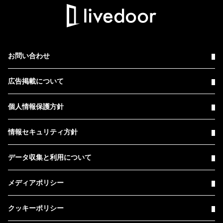
お問い合わせ
広告掲載について
個人情報保護方針
情報セキュリティ方針
データ収集と利用について
メディアポリシー
クッキーポリシー