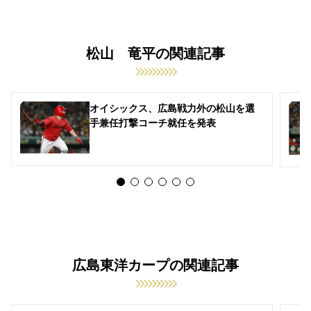
松山 竜平の関連記事
オイシックス、広島戦力外の松山を選
手兼任打撃コーチ就任を発表
広島東洋カープの関連記事