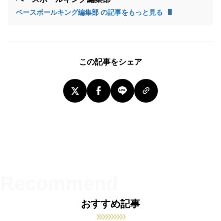
ベースボールキング編集部 の記事をもっと見る
この記事をシェア
おすすめ記事