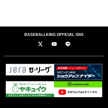
BASEBALLKING OFFICIAL SNS