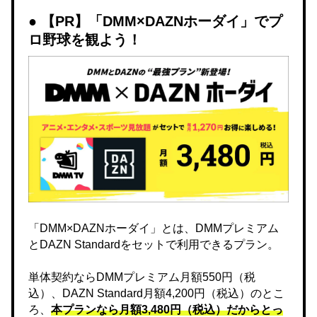
【PR】「DMM×DAZNホーダイ」でプ
ロ野球を観よう！
「DMM×DAZNホーダイ」とは、DMMプレミアム
とDAZN Standardをセットで利用できるプラン。
単体契約ならDMMプレミアム月額550円（税
込）、DAZN Standard月額4,200円（税込）のとこ
ろ、
本プランなら月額3,480円（税込）だからとっ