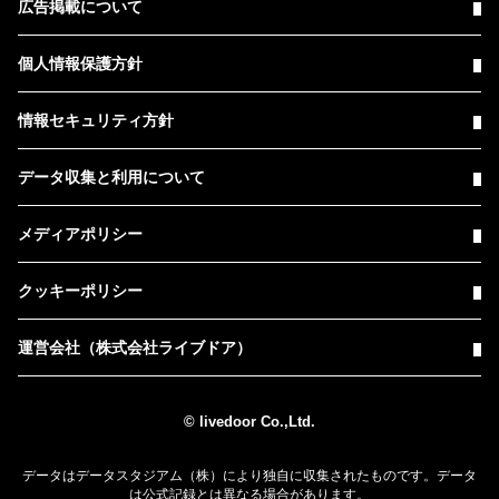
広告掲載について
個人情報保護方針
情報セキュリティ方針
データ収集と利用について
メディアポリシー
クッキーポリシー
運営会社（株式会社ライブドア）
© livedoor Co.,Ltd.
データはデータスタジアム（株）により独自に収集されたものです。データ
は公式記録とは異なる場合があります。