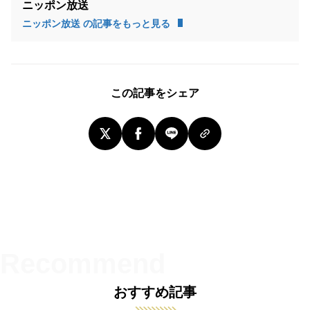
ニッポン放送
ニッポン放送 の記事をもっと見る
この記事をシェア
おすすめ記事