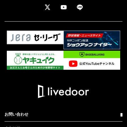
お問い合わせ