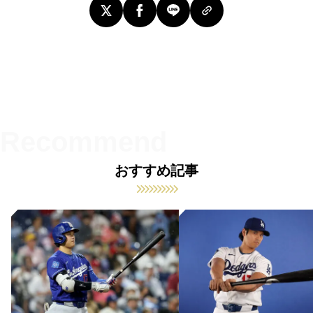
おすすめ記事