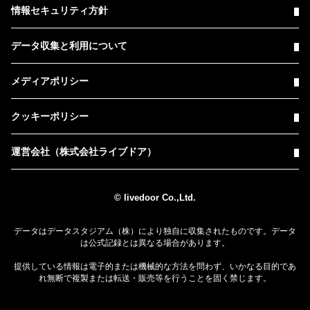
情報セキュリティ方針
データ収集と利用について
メディアポリシー
クッキーポリシー
運営会社（株式会社ライブドア）
© livedoor Co.,Ltd.
データはデータスタジアム（株）により独自に収集されたものです。データ
は公式記録とは異なる場合があります。
提供している情報は電子的または機械的な方法を問わず、いかなる目的であ
れ無断で複製または転送・販売等を行うことを固く禁じます。