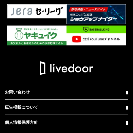
お問い合わせ
広告掲載について
個人情報保護方針