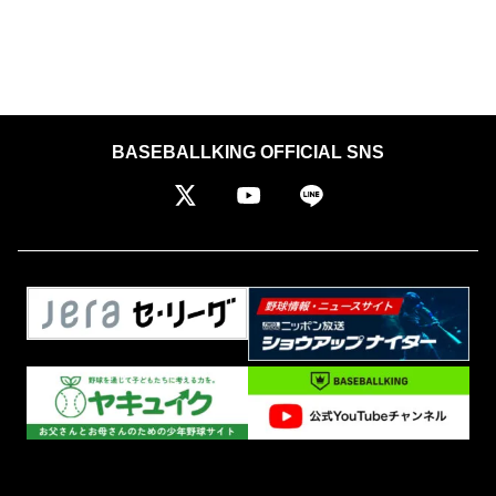
BASEBALLKING OFFICIAL SNS