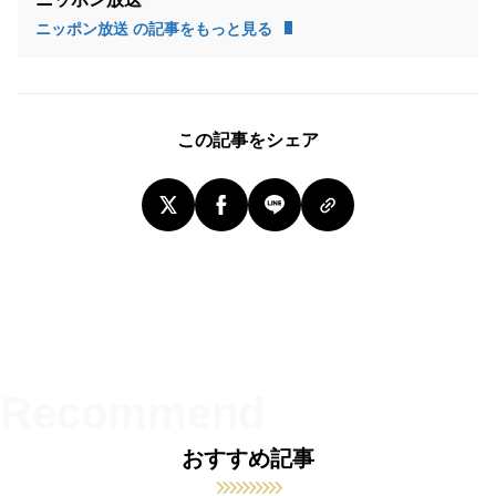
ニッポン放送 の記事をもっと見る
この記事をシェア
おすすめ記事