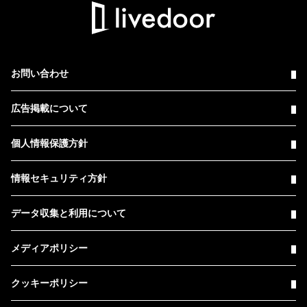
お問い合わせ
広告掲載について
個人情報保護方針
情報セキュリティ方針
データ収集と利用について
メディアポリシー
クッキーポリシー