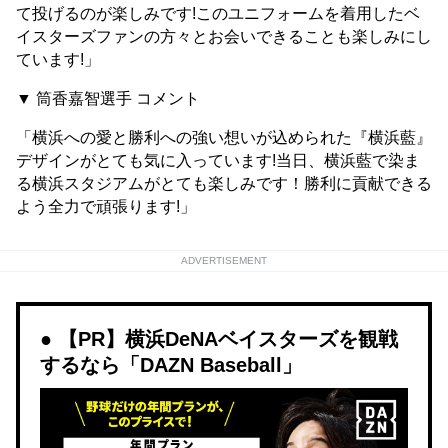
て投げるのが楽しみです!このユニフォームを着用したベ
イスターズファンの方々とお会いできることも楽しみにし
ています!」
▼ 筒香嘉智選手 コメント
「横浜への愛と勝利への強い想いが込められた『横浜藍』
デザインがとても気に入っています!当日、横浜藍で染ま
る横浜スタジアムがとても楽しみです！勝利に貢献できる
よう全力で頑張ります!」
ADVERTISEMENT
【PR】横浜DeNAベイスターズを観戦
するなら「DAZN Baseball」