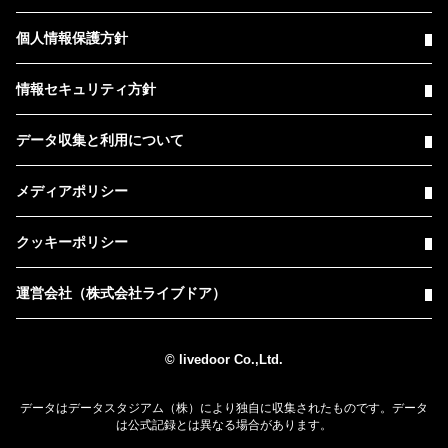
個人情報保護方針
情報セキュリティ方針
データ収集と利用について
メディアポリシー
クッキーポリシー
運営会社（株式会社ライブドア）
© livedoor Co.,Ltd.
データはデータスタジアム（株）により独自に収集されたものです。データ
は公式記録とは異なる場合があります。