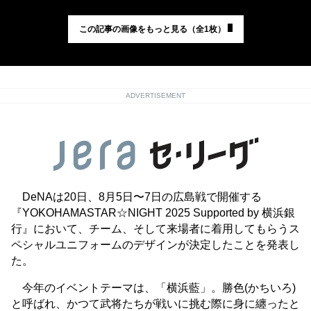
この記事の画像をもっと見る（全1枚）
ADVERTISEMENT
DeNAは20日、8月5日〜7日の広島戦で開催する
『YOKOHAMASTAR☆NIGHT 2025 Supported by 横浜銀
行』において、チーム、そして来場者に着用してもらうス
ペシャルユニフォームのデザインが決定したことを発表し
た。
今年のイベントテーマは、「横浜藍」。勝色(かちいろ)
と呼ばれ、かつて武将たちが戦いに挑む際に身に纏ったと