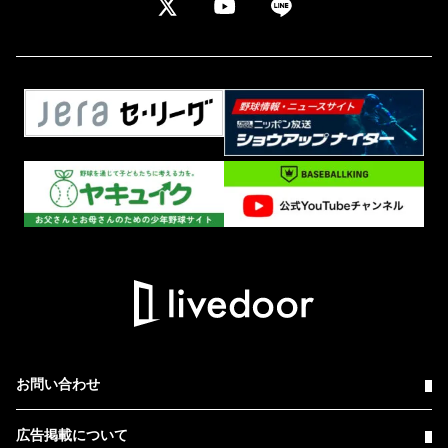
お問い合わせ
広告掲載について