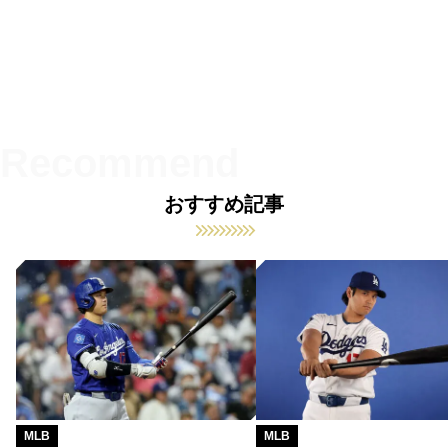
おすすめ記事
MLB
MLB