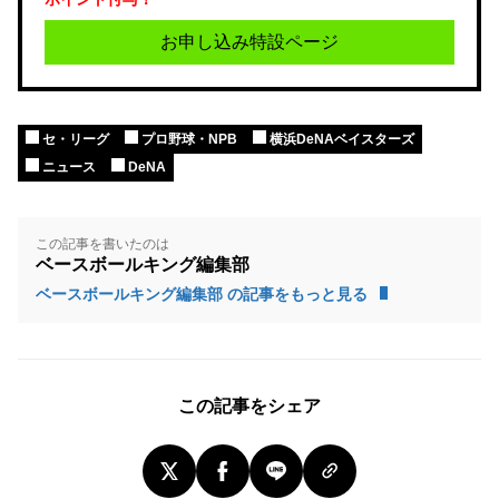
お申し込み特設ページ
セ・リーグ
プロ野球・NPB
横浜DeNAベイスターズ
ニュース
DeNA
この記事を書いたのは
ベースボールキング編集部
ベースボールキング編集部 の記事をもっと見る
この記事をシェア