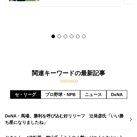
関連キーワードの最新記事
セ・リーグ
プロ野球・NPB
ニュース
DeNA
DeNA・馬場、勝利を呼び込む好リリーフ 辻発彦氏「いい勝
ち星になりましたね」