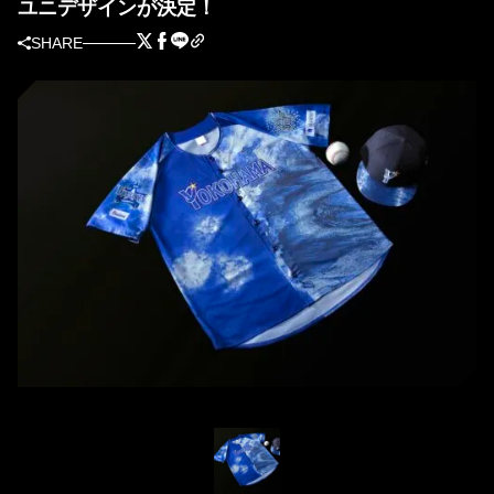
ユニデザインが決定！
SHARE
スペシャルユニフォームデザイン（球団提供）