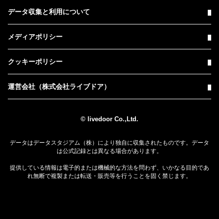
データ収集と利用について
メディアポリシー
クッキーポリシー
運営会社（株式会社ライブドア）
© livedoor Co.,Ltd.
データはデータスタジアム（株）により独自に収集されたものです。データ
は公式記録とは異なる場合があります。
提供している情報は電子的または機械的な方法を問わず、いかなる目的であ
れ無断で複製または転送・販売等を行うことを固く禁じます。