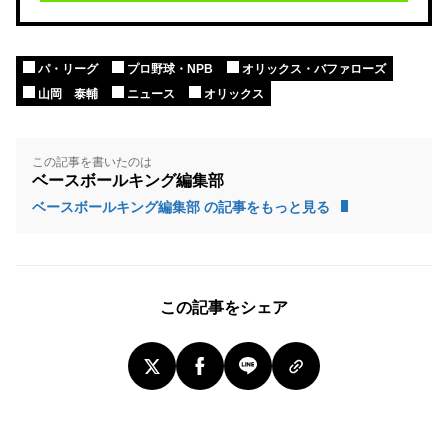
パ・リーグ
プロ野球・NPB
オリックス・バファローズ
山岡 泰輔
ニュース
オリックス
この記事を書いたのは
ベースボールキング編集部
ベースボールキング編集部 の記事をもっと見る
この記事をシェア