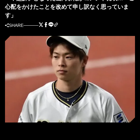
心配をかけたことを改めて申し訳なく思っていま
す」
SHARE
山岡泰輔 [写真＝北野正樹]