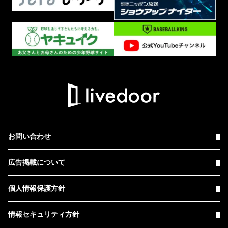
お問い合わせ
広告掲載について
個人情報保護方針
情報セキュリティ方針