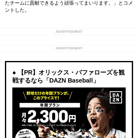
たチームに貢献できるよう頑張ってまいります。」とコメ
ントした。
ADVERTISEMENT
ADVERTISEMENT
【PR】オリックス・バファローズを観
戦するなら「DAZN Baseball」