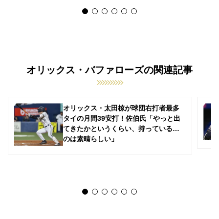
オリックス・バファローズの関連記事
オリックス・太田椋が球団右打者最多
タイの月間39安打！佐伯氏「やっと出
てきたかというくらい、持っているも
のは素晴らしい」