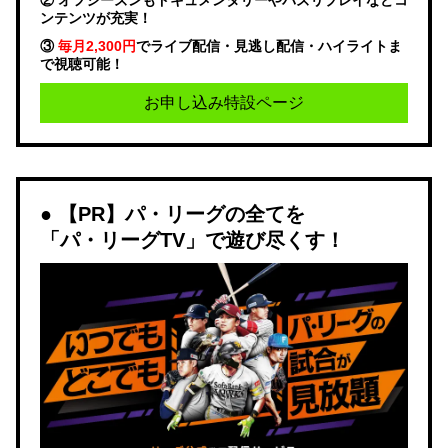
ンテンツが充実！
③
毎月2,300円
でライブ配信・見逃し配信・ハイライトま
で視聴可能！
お申し込み特設ページ
【PR】パ・リーグの全てを
「パ・リーグTV」で遊び尽くす！