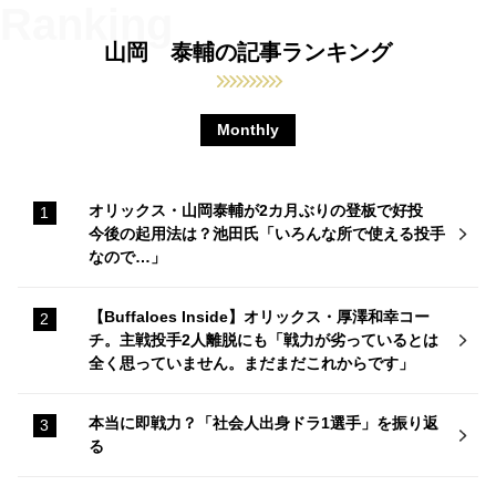
山岡 泰輔の記事ランキング
Monthly
オリックス・山岡泰輔が2カ月ぶりの登板で好投
今後の起用法は？池田氏「いろんな所で使える投手
なので…」
【Buffaloes Inside】オリックス・厚澤和幸コー
チ。主戦投手2人離脱にも「戦力が劣っているとは
全く思っていません。まだまだこれからです」
本当に即戦力？「社会人出身ドラ1選手」を振り返
る