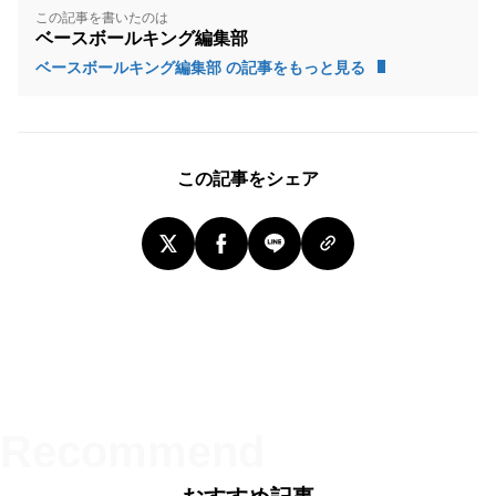
この記事を書いたのは
ベースボールキング編集部
ベースボールキング編集部 の記事をもっと見る
この記事をシェア