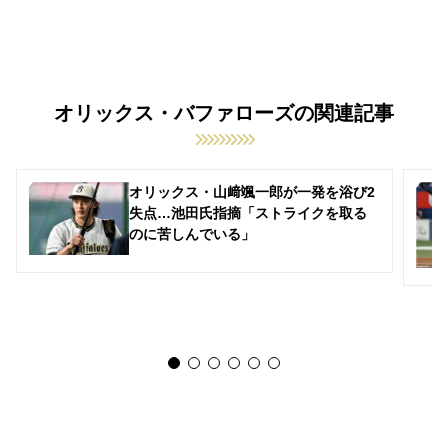
オリックス・バファローズの関連記事
オリックス・山﨑颯一郎が一発を浴び2
失点…池田氏指摘「ストライクを取る
のに苦しんでいる」