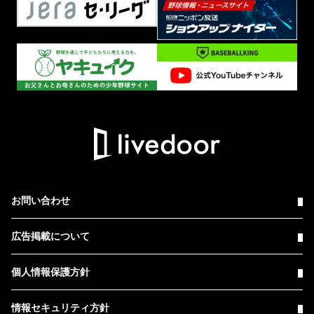
お問い合わせ
広告掲載について
個人情報保護方針
情報セキュリティ方針