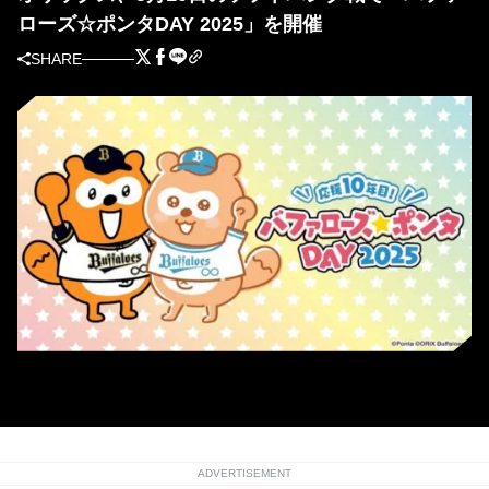
ローズ☆ポンタDAY 2025」を開催
SHARE
5月10日にバファローズ☆ポンタDAYを開催
ADVERTISEMENT