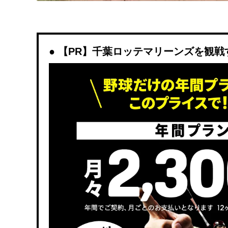
【PR】千葉ロッテマリーンズを観戦するな