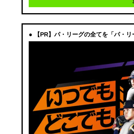
【PR】パ・リーグの全てを「パ・リ