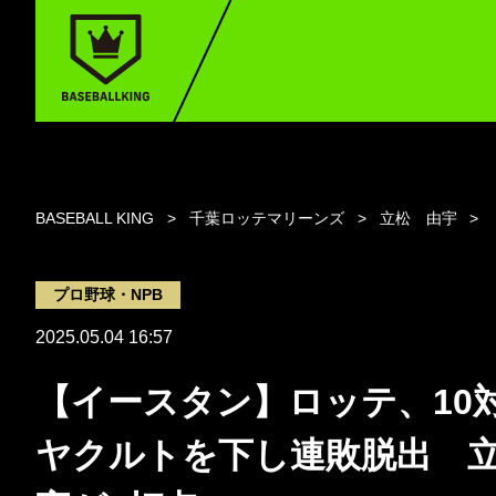
BASEBALL KING
千葉ロッテマリーンズ
立松 由宇
プロ野球・NPB
2025.05.04 16:57
【イースタン】ロッテ、10
ヤクルトを下し連敗脱出 