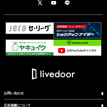
お問い合わせ
広告掲載について