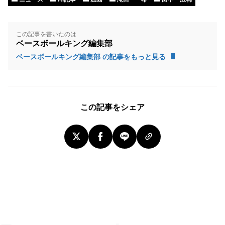
この記事を書いたのは
ベースボールキング編集部
ベースボールキング編集部 の記事をもっと見る
この記事をシェア