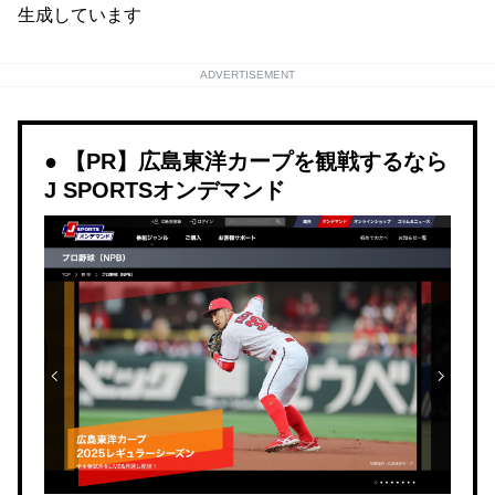
生成しています
ADVERTISEMENT
【PR】広島東洋カープを観戦するなら
J SPORTSオンデマンド