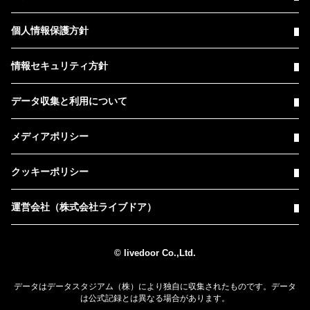
個人情報保護方針
情報セキュリティ方針
データ収集と利用について
メディアポリシー
クッキーポリシー
運営会社（株式会社ライブドア）
© livedoor Co.,Ltd.
データはデータスタジアム（株）により独自に収集されたものです。データ
は公式記録とは異なる場合があります。