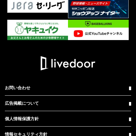
お問い合わせ
広告掲載について
個人情報保護方針
情報セキュリティ方針