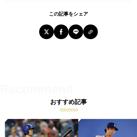
この記事をシェア
おすすめ記事