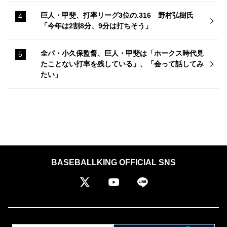
巨人・甲斐、打率リーグ3位の.316 野村弘樹氏
「今年は2割8分、9分は打ちそう」
全パ・小久保監督、巨人・甲斐は「ホークス時代見
たことない打率を残している」、「会って話してみ
たい」
BASEBALLKING OFFICIAL SNS