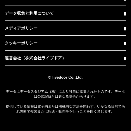
データ収集と利用について
メディアポリシー
クッキーポリシー
運営会社（株式会社ライブドア）
© livedoor Co.,Ltd.
データはデータスタジアム（株）により独自に収集されたものです。データ
は公式記録とは異なる場合があります。
提供している情報は電子的または機械的な方法を問わず、いかなる目的であ
れ無断で複製または転送・販売等を行うことを固く禁じます。