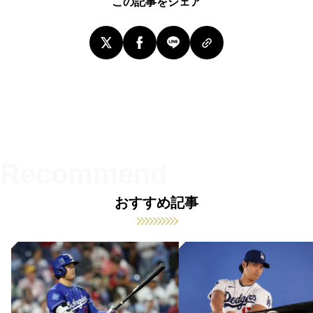
この記事をシェア
おすすめ記事