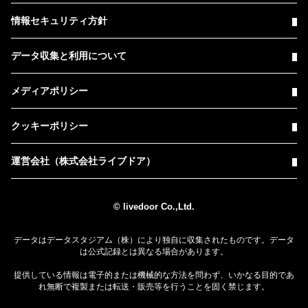
情報セキュリティ方針
データ収集と利用について
メディアポリシー
クッキーポリシー
運営会社（株式会社ライブドア）
© livedoor Co.,Ltd.
データはデータスタジアム（株）により独自に収集されたものです。データ
は公式記録とは異なる場合があります。
提供している情報は電子的または機械的な方法を問わず、いかなる目的であ
れ無断で複製または転送・販売等を行うことを固く禁じます。