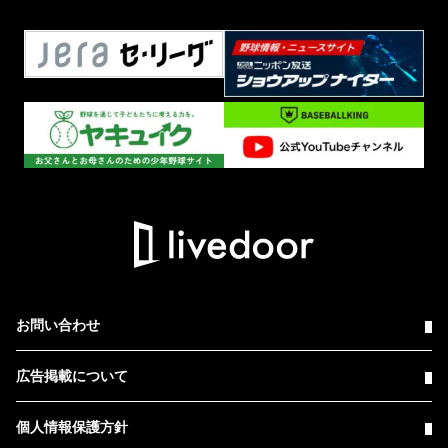
お問い合わせ
広告掲載について
個人情報保護方針