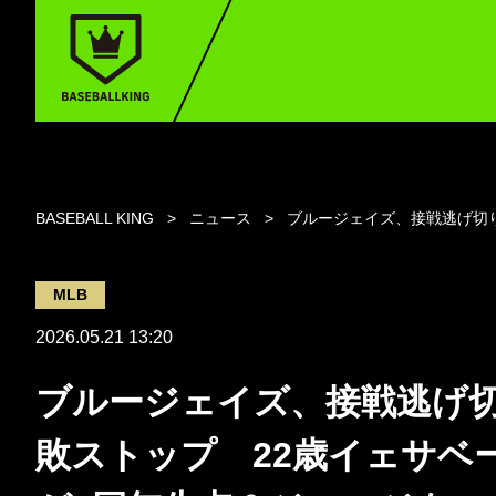
BASEBALL KING
ニュース
ブルージェイズ、接戦逃げ切り
MLB
2026.05.21 13:20
ブルージェイズ、接戦逃げ
敗ストップ 22歳イェサベ