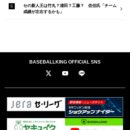
セの新人王は竹丸？浦田？工藤？ 佐伯氏「チーム
成績が左右するかも」
BASEBALLKING OFFICIAL SNS