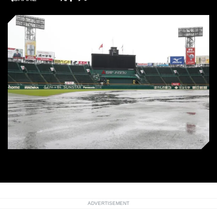
甲子園球場
ADVERTISEMENT