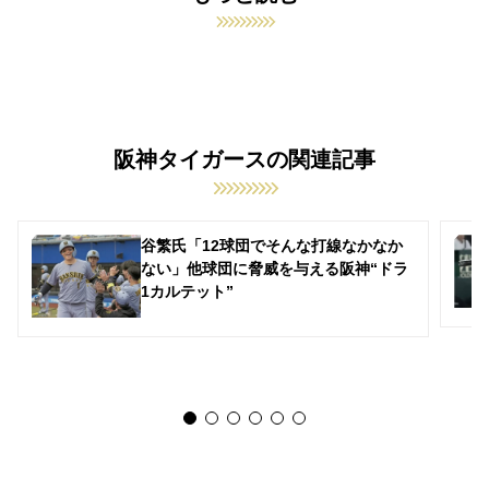
阪神タイガースの関連記事
谷繁氏「12球団でそんな打線なかなか
ない」他球団に脅威を与える阪神“ドラ
1カルテット”