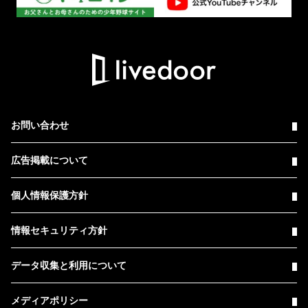
お問い合わせ
広告掲載について
個人情報保護方針
情報セキュリティ方針
データ収集と利用について
メディアポリシー