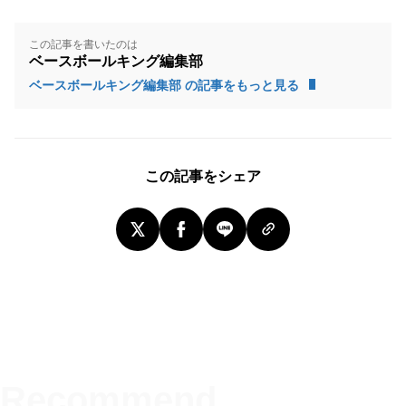
この記事を書いたのは
ベースボールキング編集部
ベースボールキング編集部 の記事をもっと見る
この記事をシェア