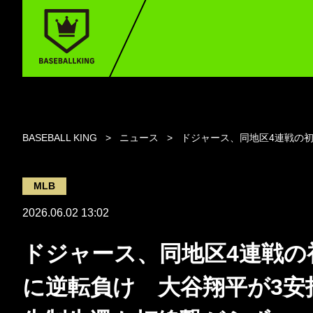
BASEBALL KING
ニュース
ドジャース、同地区4連戦の
MLB
2026.06.02 13:02
ドジャース、同地区4連戦の
に逆転負け 大谷翔平が3安