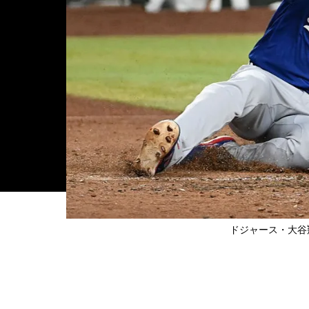
ドジャース・大谷翔平