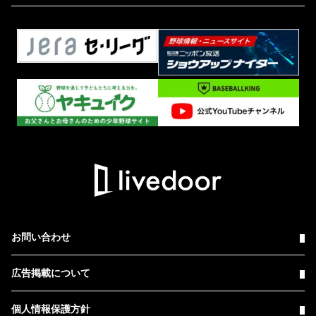
お問い合わせ
広告掲載について
個人情報保護方針