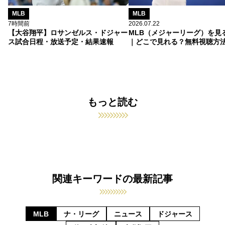
MLB
MLB
7時間前
2026.07.22
【大谷翔平】ロサンゼルス・ドジャー
MLB（メジャーリーグ）を見
ス試合日程・放送予定・結果速報
｜どこで見れる？無料視聴方
もっと読む
関連キーワードの最新記事
MLB
ナ・リーグ
ニュース
ドジャース