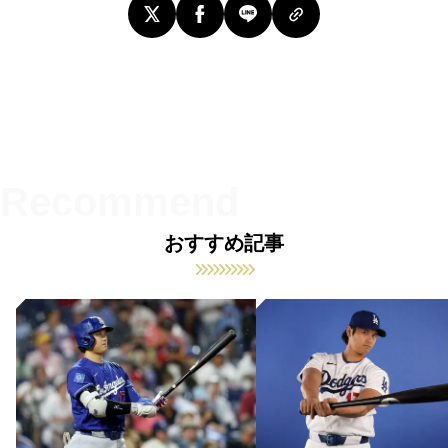
おすすめ記事