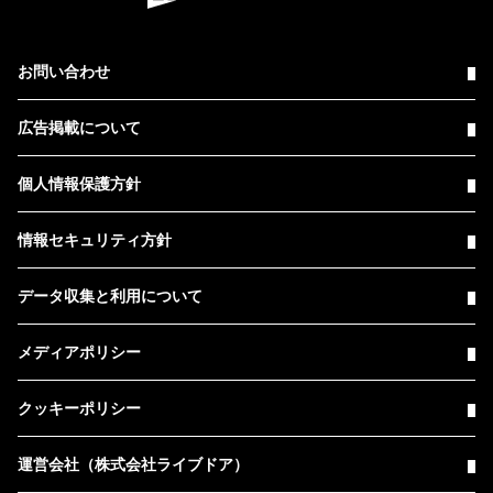
お問い合わせ
広告掲載について
個人情報保護方針
情報セキュリティ方針
データ収集と利用について
メディアポリシー
クッキーポリシー
運営会社（株式会社ライブドア）