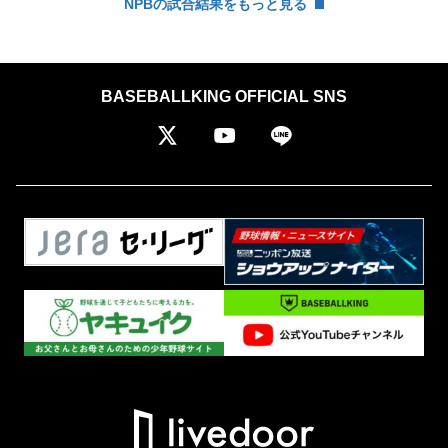
NPBの試合結果をもっと見る
BASEBALLKING OFFICIAL SNS