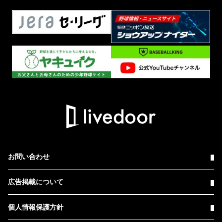
お問い合わせ
広告掲載について
個人情報保護方針