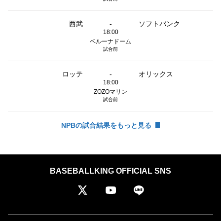
西武
-
ソフトバンク
18:00
ベルーナドーム
試合前
ロッテ
-
オリックス
18:00
ZOZOマリン
試合前
NPBの試合結果をもっと見る
BASEBALLKING OFFICIAL SNS