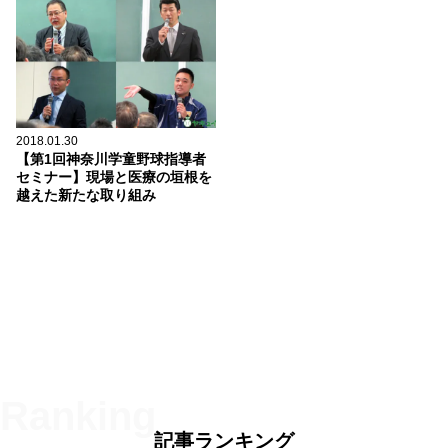
2018.01.30
【第1回神奈川学童野球指導者
セミナー】現場と医療の垣根を
越えた新たな取り組み
記事ランキング