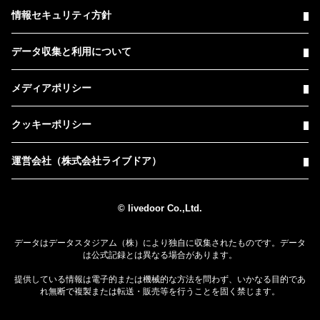
情報セキュリティ方針
データ収集と利用について
メディアポリシー
クッキーポリシー
運営会社（株式会社ライブドア）
© livedoor Co.,Ltd.
データはデータスタジアム（株）により独自に収集されたものです。データ
は公式記録とは異なる場合があります。
提供している情報は電子的または機械的な方法を問わず、いかなる目的であ
れ無断で複製または転送・販売等を行うことを固く禁じます。