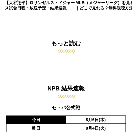
【大谷翔平】ロサンゼルス・ドジャー
MLB（メジャーリーグ）を見
ス試合日程・放送予定・結果速報
｜どこで見れる？無料視聴方
もっと読む
NPB 結果速報
セ・パ公式戦
今日
8月6日(木)
昨日
8月4日(火)