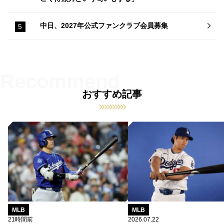
中日、2027年公式ファンクラブ会員募集
おすすめ記事
MLB
MLB
21時間前
2026.07.22