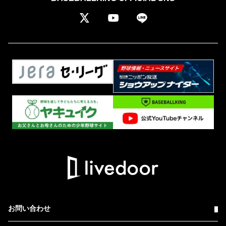
お問い合わせ