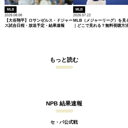
MLB
MLB
2026.08.06
2026.07.22
【大谷翔平】ロサンゼルス・ドジャー
MLB（メジャーリーグ）を見
ス試合日程・放送予定・結果速報
｜どこで見れる？無料視聴方
もっと読む
NPB 結果速報
セ・パ公式戦