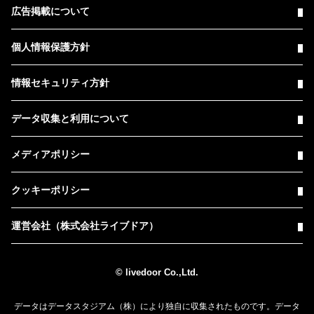
広告掲載について
個人情報保護方針
情報セキュリティ方針
データ収集と利用について
メディアポリシー
クッキーポリシー
運営会社（株式会社ライブドア）
© livedoor Co.,Ltd.
データはデータスタジアム（株）により独自に収集されたものです。データ