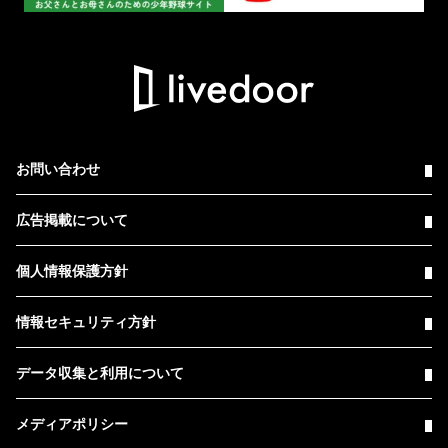
お問い合わせ
広告掲載について
個人情報保護方針
情報セキュリティ方針
データ収集と利用について
メディアポリシー