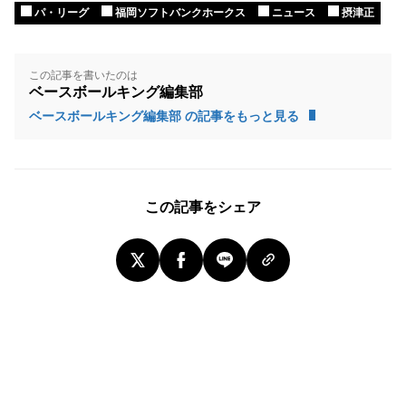
パ・リーグ
福岡ソフトバンクホークス
ニュース
摂津正
この記事を書いたのは
ベースボールキング編集部
ベースボールキング編集部 の記事をもっと見る
この記事をシェア