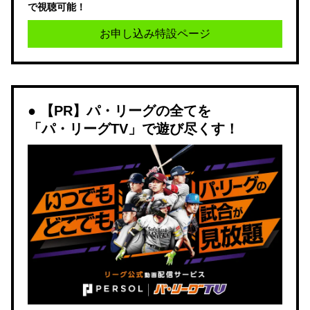
で視聴可能！
お申し込み特設ページ
【PR】パ・リーグの全てを
「パ・リーグTV」で遊び尽くす！