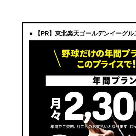
【PR】東北楽天ゴールデンイーグルスを