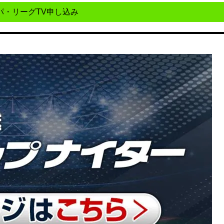
パ・リーグTV申し込み