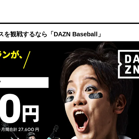
観戦するなら「DAZN Baseball」