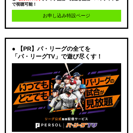
で視聴可能！
お申し込み特設ページ
【PR】パ・リーグの全てを
「パ・リーグTV」で遊び尽くす！