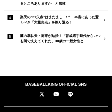
るところありますか」と感嘆
楽天の“21失点”はまだまし…!？ 本当にあった驚
くべき「大量失点」を振り返る！
鷹の韋駄天・周東が結婚！「育成選手時代からいつ
も隣で支えてくれた」30歳の一般女性と
BASEBALLKING OFFICIAL SNS