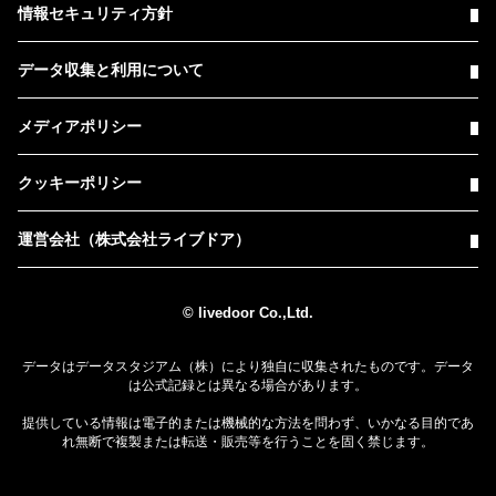
情報セキュリティ方針
データ収集と利用について
メディアポリシー
クッキーポリシー
運営会社（株式会社ライブドア）
© livedoor Co.,Ltd.
データはデータスタジアム（株）により独自に収集されたものです。データ
は公式記録とは異なる場合があります。
提供している情報は電子的または機械的な方法を問わず、いかなる目的であ
れ無断で複製または転送・販売等を行うことを固く禁じます。