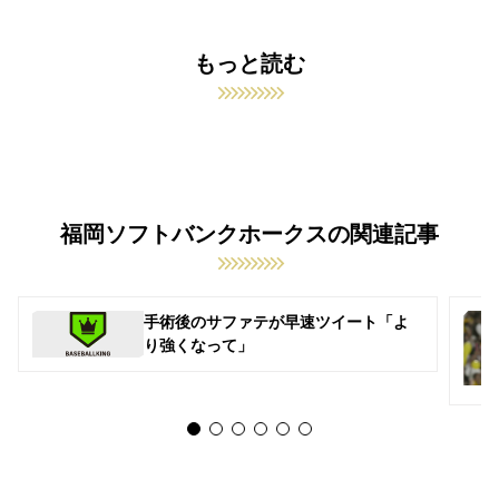
もっと読む
福岡ソフトバンクホークスの関連記事
手術後のサファテが早速ツイート「よ
り強くなって」