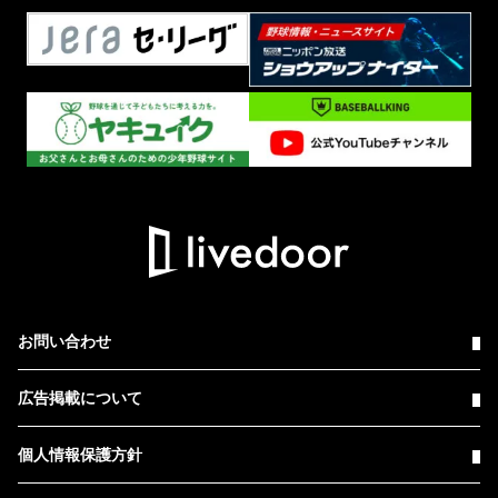
お問い合わせ
広告掲載について
個人情報保護方針