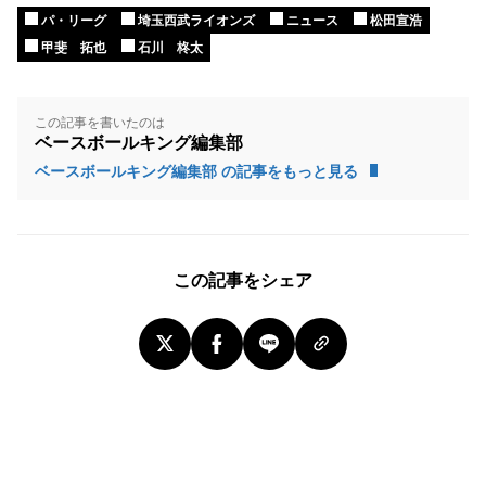
パ・リーグ
埼玉西武ライオンズ
ニュース
松田宣浩
甲斐 拓也
石川 柊太
この記事を書いたのは
ベースボールキング編集部
ベースボールキング編集部 の記事をもっと見る
この記事をシェア