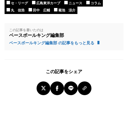
セ・リーグ
広島東洋カープ
ニュース
コラム
丸 佳浩
田中 広輔
菊池 涼介
この記事を書いたのは
ベースボールキング編集部
ベースボールキング編集部 の記事をもっと見る
この記事をシェア