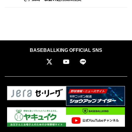
BASEBALLKING OFFICIAL SNS