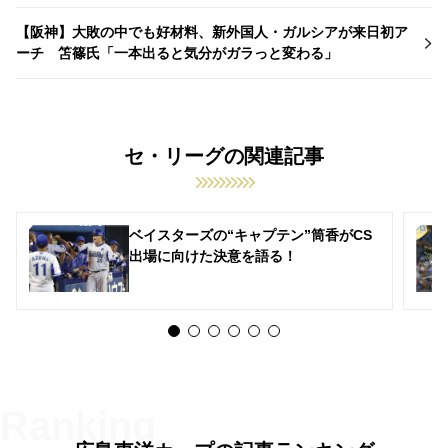
【阪神】大敗の中でも好材料、新外国人・ガルシアが来日初ア
ーチ 笘篠氏「一本出ると気分がガラっと変わる」
セ・リーグの関連記事
ベイスターズの“キャプテン”筒香がCS
出場に向けた決意を語る！