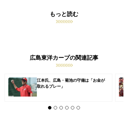
もっと読む
広島東洋カープの関連記事
江本氏、広島・菊池の守備は「お金が
取れるプレー」