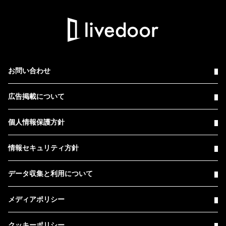
お問い合わせ
広告掲載について
個人情報保護方針
情報セキュリティ方針
データ収集と利用について
メディアポリシー
クッキーポリシー