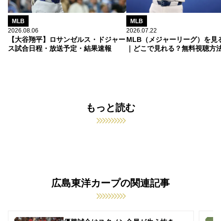
MLB
MLB
2026.08.06
2026.07.22
【大谷翔平】ロサンゼルス・ドジャー
MLB（メジャーリーグ）を見
ス試合日程・放送予定・結果速報
｜どこで見れる？無料視聴方
もっと読む
広島東洋カープの関連記事