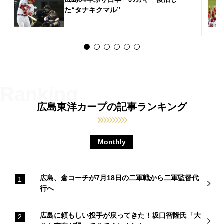
た“タナキクマル”
広島東洋カープの記事ランキング
Monthly
広島、倉コーチが7月18日の二軍戦から二軍監督代
行へ
広島に頼もしい投手が戻ってきた！坂口智隆氏「大