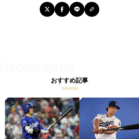
おすすめ記事