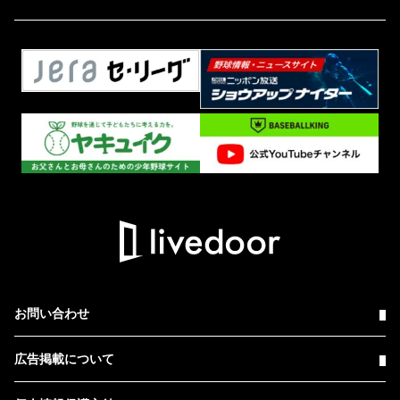
お問い合わせ
広告掲載について