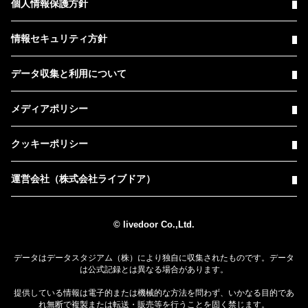
個人情報保護方針
情報セキュリティ方針
データ収集と利用について
メディアポリシー
クッキーポリシー
運営会社（株式会社ライブドア）
© livedoor Co.,Ltd.
データはデータスタジアム（株）により独自に収集されたものです。データ
は公式記録とは異なる場合があります。
提供している情報は電子的または機械的な方法を問わず、いかなる目的であ
れ無断で複製または転送・販売等を行うことを固く禁じます。