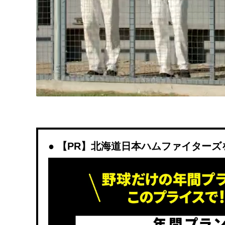
【PR】北海道日本ハムファイターズを観戦