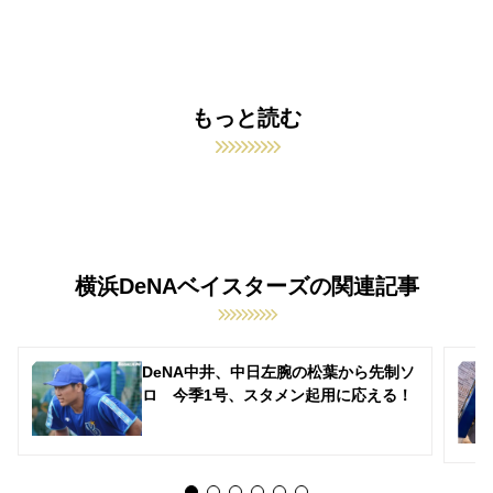
もっと読む
横浜DeNAベイスターズの関連記事
DeNA中井、中日左腕の松葉から先制ソ
ロ 今季1号、スタメン起用に応える！