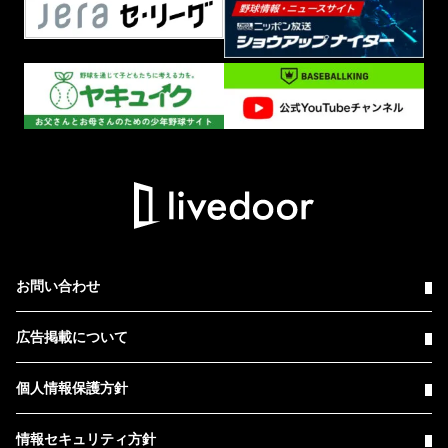
お問い合わせ
広告掲載について
個人情報保護方針
情報セキュリティ方針