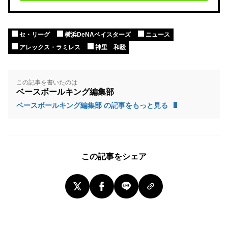
セ・リーグ
横浜DeNAベイスターズ
ニュース
アレックス・ラミレス
神里 和毅
この記事を書いたのは
ベースボールキング編集部
ベースボールキング編集部 の記事をもっと見る
この記事をシェア