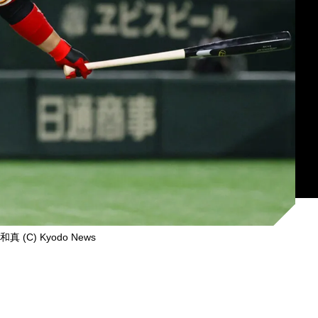
 (C) Kyodo News