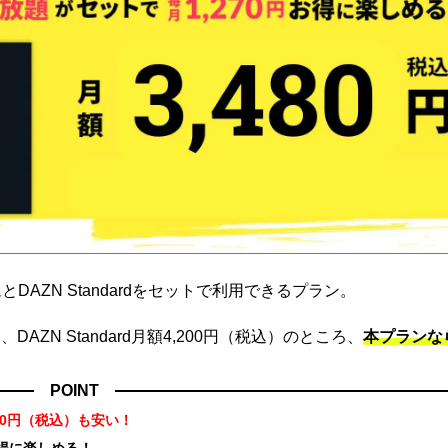
DAZN Standardをセットで利用できるプラン。
ZN Standard月額4,200円（税込）のところ、
本プランな
POINT
70円（税込）も安い！