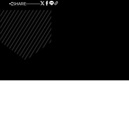
SHARE