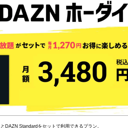
DAZN Standardをセットで利用できるプラン。