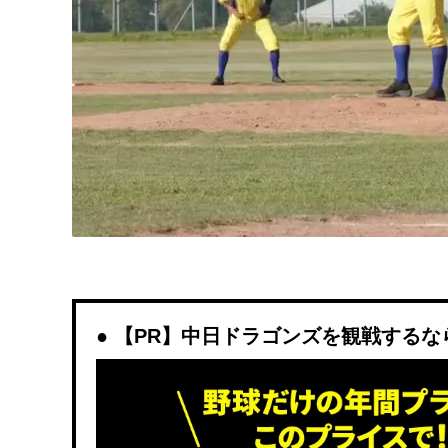
【PR】中日ドラゴンズを観戦するなら「D