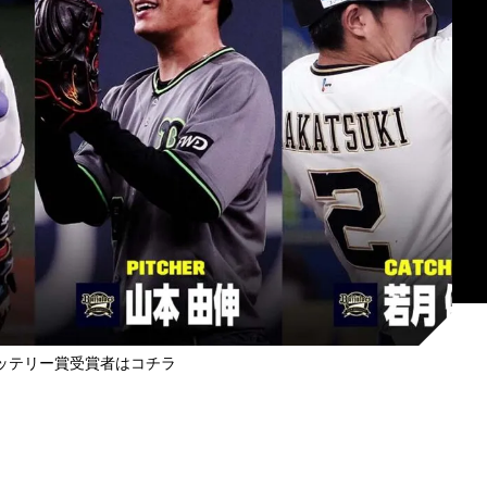
ッテリー賞受賞者はコチラ