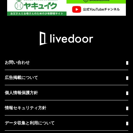
お問い合わせ
広告掲載について
個人情報保護方針
情報セキュリティ方針
データ収集と利用について