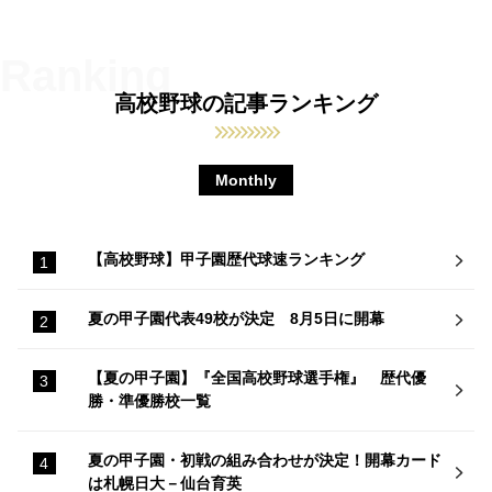
高校野球の記事ランキング
Monthly
【高校野球】甲子園歴代球速ランキング
夏の甲子園代表49校が決定 8月5日に開幕
【夏の甲子園】『全国高校野球選手権』 歴代優
勝・準優勝校一覧
夏の甲子園・初戦の組み合わせが決定！開幕カード
は札幌日大－仙台育英