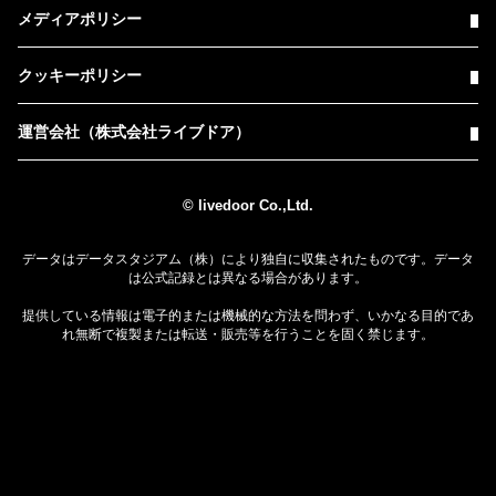
メディアポリシー
クッキーポリシー
運営会社（株式会社ライブドア）
© livedoor Co.,Ltd.
データはデータスタジアム（株）により独自に収集されたものです。データ
は公式記録とは異なる場合があります。
提供している情報は電子的または機械的な方法を問わず、いかなる目的であ
れ無断で複製または転送・販売等を行うことを固く禁じます。