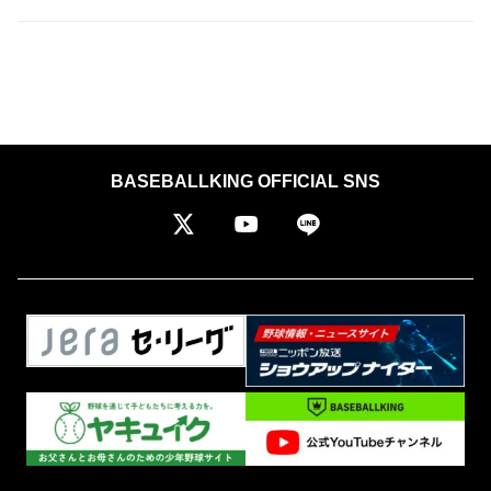
BASEBALLKING OFFICIAL SNS