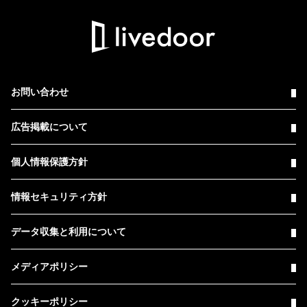
お問い合わせ
広告掲載について
個人情報保護方針
情報セキュリティ方針
データ収集と利用について
メディアポリシー
クッキーポリシー