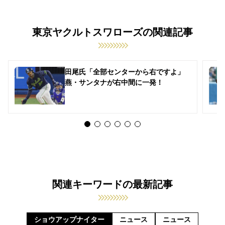
東京ヤクルトスワローズの関連記事
田尾氏「全部センターから右ですよ」
燕・サンタナが右中間に一発！
関連キーワードの最新記事
ショウアップナイター
ニュース
ニュース