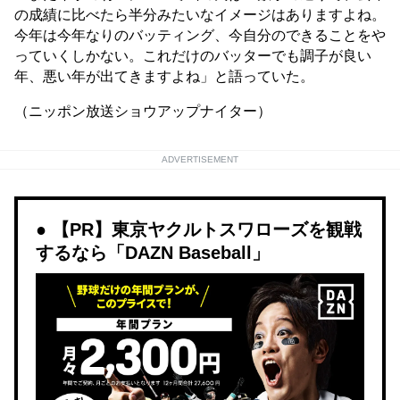
の成績に比べたら半分みたいなイメージはありますよね。
今年は今年なりのバッティング、今自分のできることをや
っていくしかない。これだけのバッターでも調子が良い
年、悪い年が出てきますよね」と語っていた。
（ニッポン放送ショウアップナイター）
ADVERTISEMENT
【PR】東京ヤクルトスワローズを観戦
するなら「DAZN Baseball」