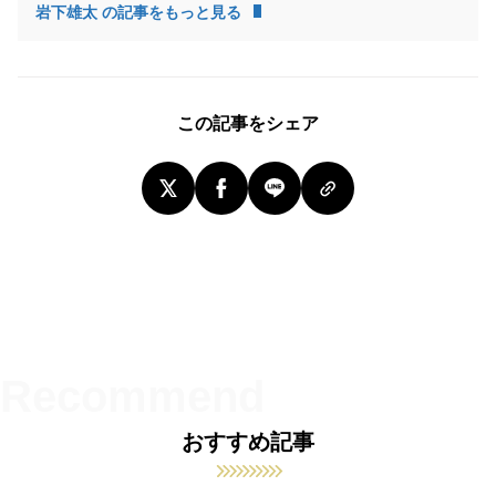
岩下雄太 の記事をもっと見る
この記事をシェア
おすすめ記事