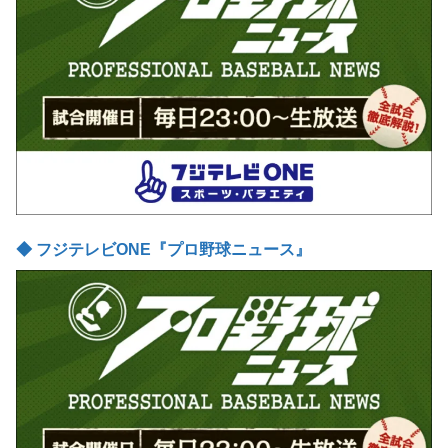
◆ フジテレビONE『プロ野球ニュース』