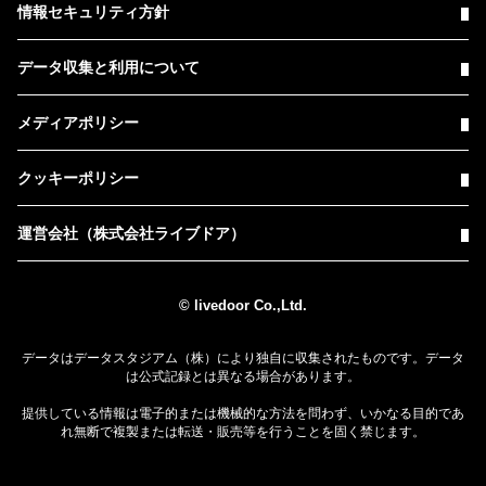
情報セキュリティ方針
データ収集と利用について
メディアポリシー
クッキーポリシー
運営会社（株式会社ライブドア）
© livedoor Co.,Ltd.
データはデータスタジアム（株）により独自に収集されたものです。データ
は公式記録とは異なる場合があります。
提供している情報は電子的または機械的な方法を問わず、いかなる目的であ
れ無断で複製または転送・販売等を行うことを固く禁じます。