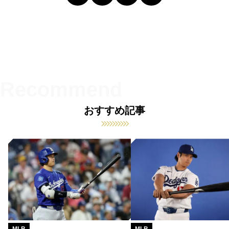
おすすめ記事
MLB
MLB