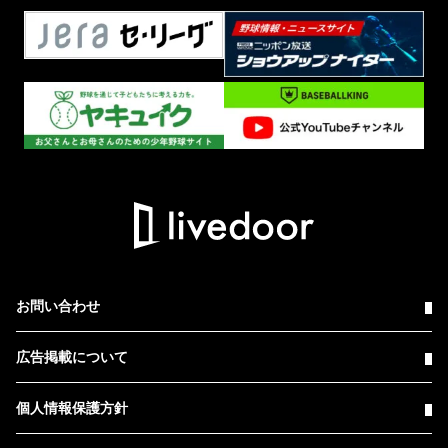
お問い合わせ
広告掲載について
個人情報保護方針