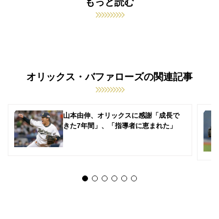
もっと読む
オリックス・バファローズの関連記事
山本由伸、オリックスに感謝「成長で
きた7年間」、「指導者に恵まれた」