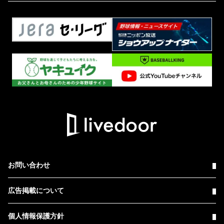
お問い合わせ
広告掲載について
個人情報保護方針