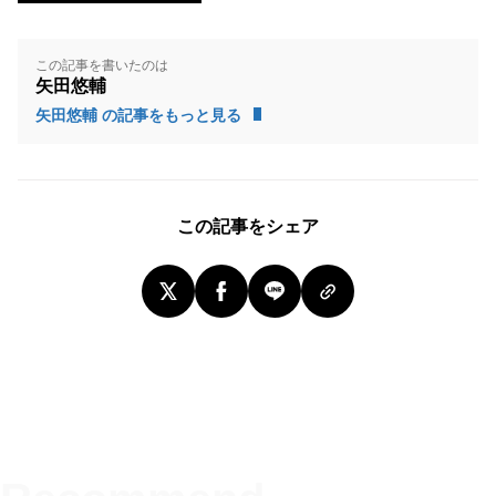
この記事を書いたのは
矢田悠輔
矢田悠輔 の記事をもっと見る
この記事をシェア