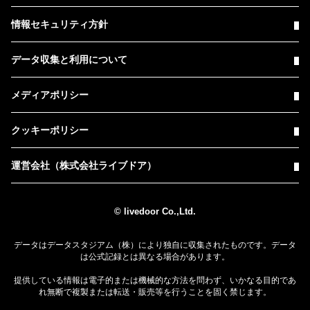
情報セキュリティ方針
データ収集と利用について
メディアポリシー
クッキーポリシー
運営会社（株式会社ライブドア）
© livedoor Co.,Ltd.
データはデータスタジアム（株）により独自に収集されたものです。データ
は公式記録とは異なる場合があります。
提供している情報は電子的または機械的な方法を問わず、いかなる目的であ
れ無断で複製または転送・販売等を行うことを固く禁じます。