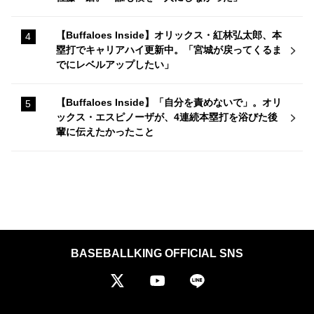
【Buffaloes Inside】オリックス・紅林弘太郎、本
塁打でキャリアハイ更新中。「宮城が戻ってくるま
でにレベルアップしたい」
【Buffaloes Inside】「自分を責めないで」。オリ
ックス・エスピノーザが、4連続本塁打を浴びた後
輩に伝えたかったこと
BASEBALLKING OFFICIAL SNS